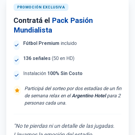
PROMOCIÓN EXCLUSIVA
Contratá el
Pack Pasión
Mundialista
Fútbol Premium
incluido
136 señales
(50 en HD)
Instalación
100% Sin Costo
Participá del sorteo por dos estadías de un fin
de semana relax en el
Argentino Hotel
para 2
personas cada una.
"No te pierdas ni un detalle de las jugadas.
Llevamos la emoción del estadio